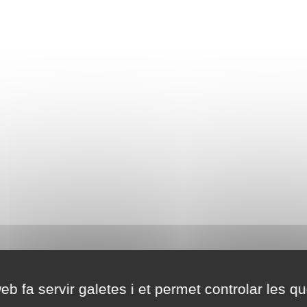
eb fa servir galetes i et permet controlar les qu