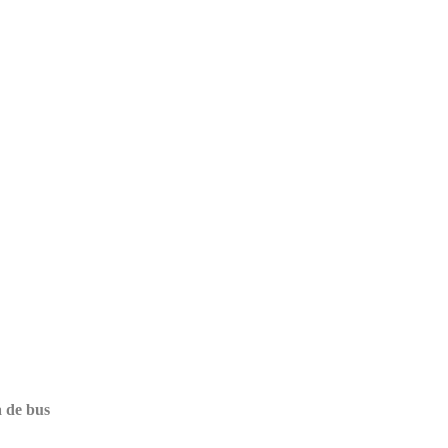
a de bus