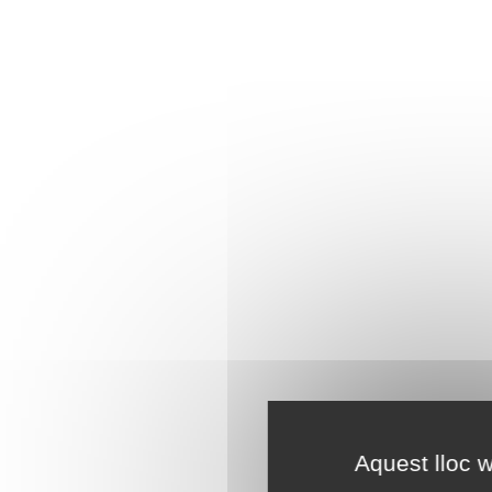
Aquest lloc w