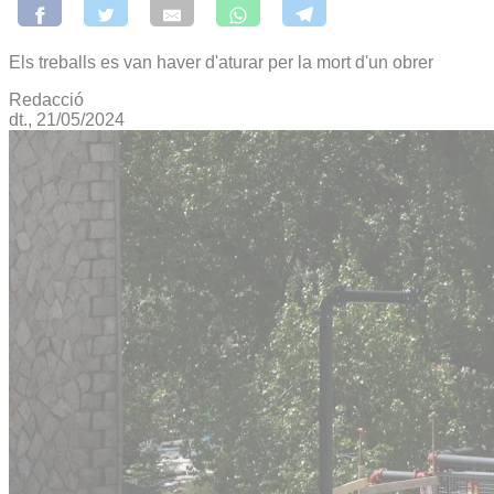
Els treballs es van haver d'aturar per la mort d'un obrer
Redacció
dt., 21/05/2024