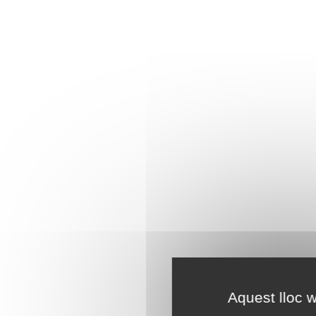
Aquest lloc w