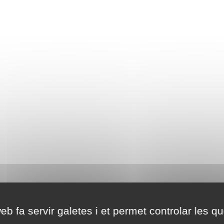
eb fa servir galetes i et permet controlar les qu