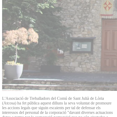
L'Associació de Treballadors del Comú de Sant Julià de Lòria
(Atcosa) ha fet pública aquest dilluns la seva voluntat de promoure
les accions legals que siguin escaients per tal de defensar els
interessos del personal de la corporació "davant diverses actuacions