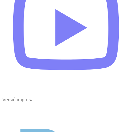
Versió impresa