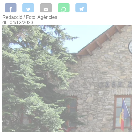
Redacció / Foto: Agències
dl., 04/12/2023