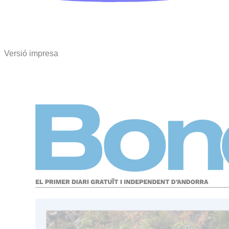
Versió impresa