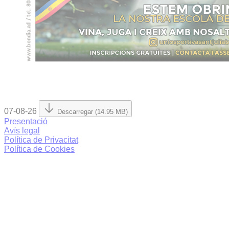
07-08-26
Descarregar (14.95 MB)
Presentació
Avís legal
Política de Privacitat
Política de Cookies