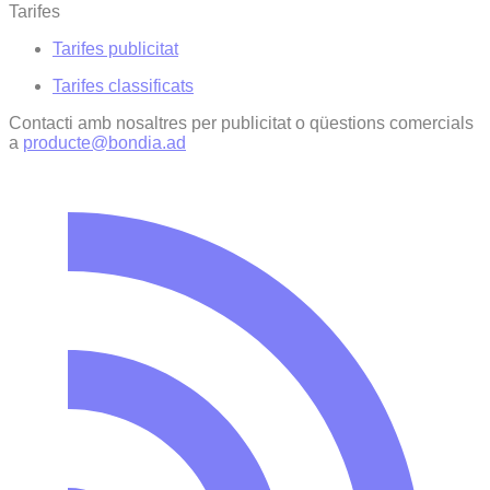
Tarifes
Tarifes publicitat
Tarifes classificats
Contacti amb nosaltres per publicitat o qüestions comercials
a
producte@bondia.ad