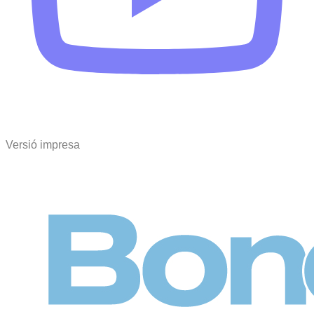
Versió impresa