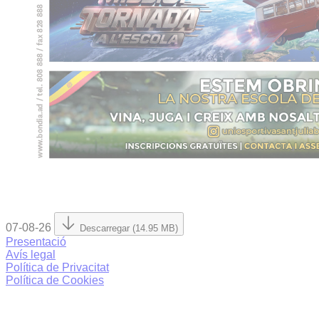
07-08-26
Descarregar (14.95 MB)
Presentació
Avís legal
Política de Privacitat
Política de Cookies