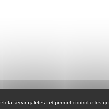
eb fa servir galetes i et permet controlar les qu