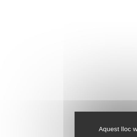
Aquest lloc w