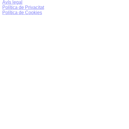
Avís legal
Política de Privacitat
Política de Cookies