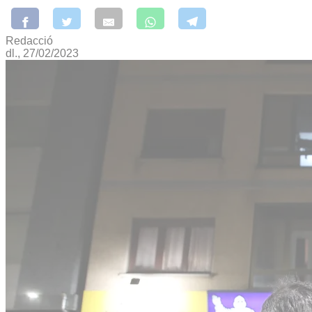
Redacció
dl., 27/02/2023