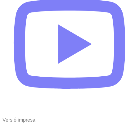
Versió impresa