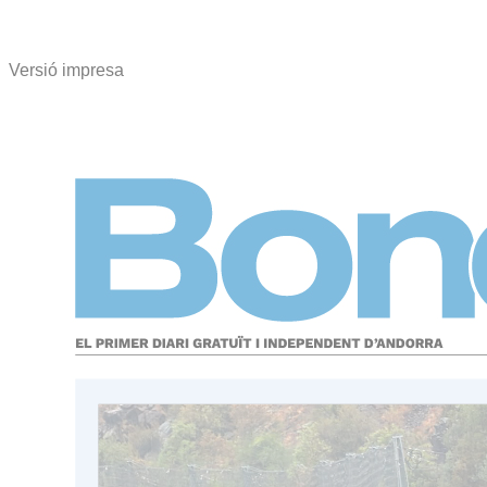
Versió impresa