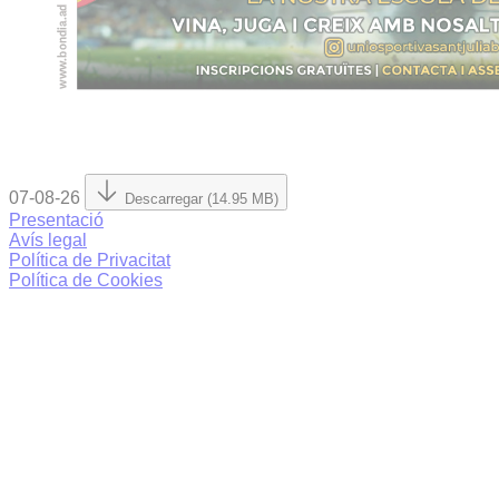
07-08-26
Descarregar (14.95 MB)
Presentació
Avís legal
Política de Privacitat
Política de Cookies