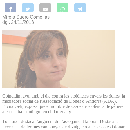
Mireia Suero Comellas
dg., 24/11/2013
Coincidint avui amb el dia contra les violències envers les dones, la
mediadora social de l’Associació de Dones d’Andorra (ADA),
Elvira Geli, exposa que el nombre de casos de violència de gènere
atesos s’ha mantingut en el darrer any.
Tot i així, destaca l’augment de l’assetjament laboral. Destaca la
necessitat de fer més campanyes de divulgació a les escoles i donar a