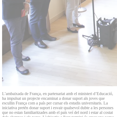
L’ambaixada de França, en partenariat amb el ministeri d’Educació,
ha impulsat un projecte encaminat a donar suport als joves que
escullin França com a país per cursar els estudis universitaris. La
iniciativa pretén donar suport i esvair qualsevol dubte a les persones
que no estan familiaritzades amb el país veí del nord i estar al costat