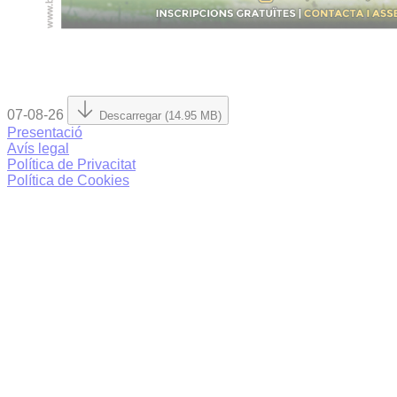
07-08-26
Descarregar (14.95 MB)
Presentació
Avís legal
Política de Privacitat
Política de Cookies