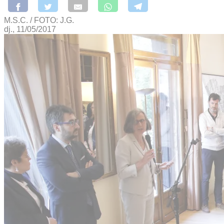
M.S.C. / FOTO: J.G.
dj., 11/05/2017