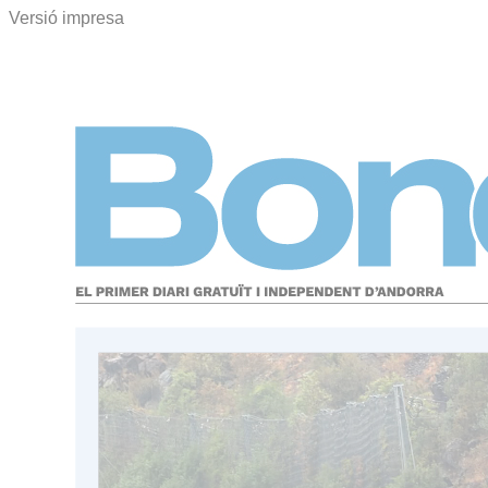
Versió impresa