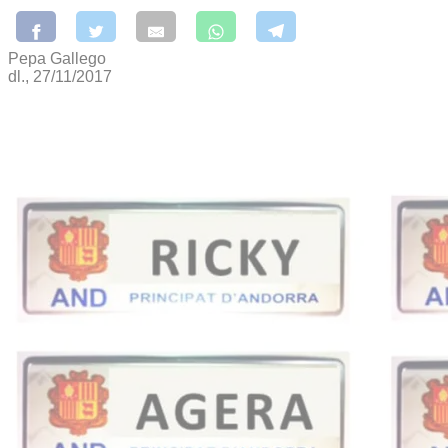
Pepa Gallego
dl., 27/11/2017