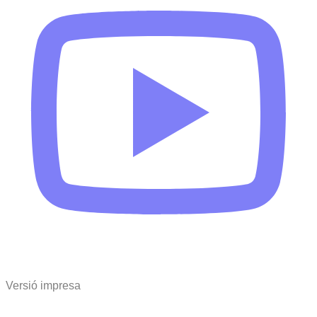
Versió impresa