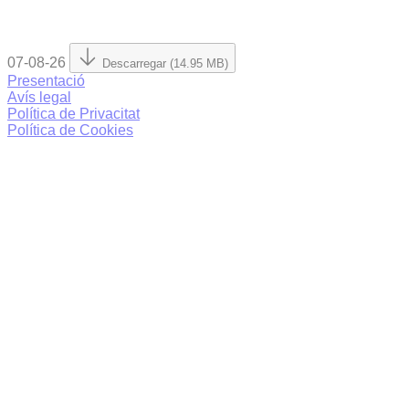
07-08-26
Descarregar (14.95 MB)
Presentació
Avís legal
Política de Privacitat
Política de Cookies