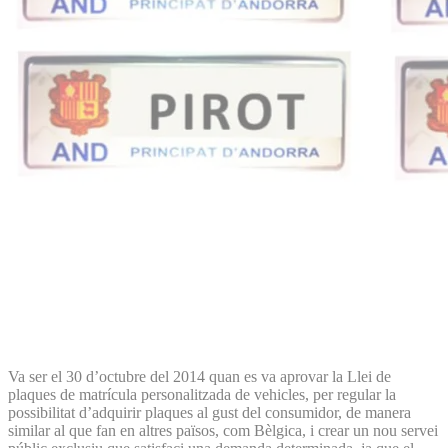
Va ser el 30 d’octubre del 2014 quan es va aprovar la Llei de
plaques de matrícula personalitzada de vehicles, per regular la
possibilitat d’adquirir plaques al gust del consumidor, de manera
similar al que fan en altres països, com Bèlgica, i crear un nou servei