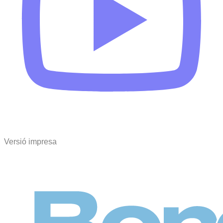
Versió impresa