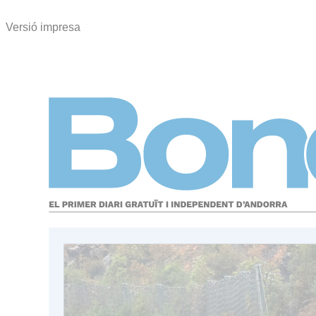
Versió impresa