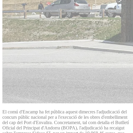
El comú d'Encamp ha fet pública aquest dimecres l'adjudicació del
concurs públic nacional per a l'execució de les obres d'embelliment
del cap del Port d'Envalira. Concretament, tal com detalla el Butlletí
Oficial del Principat d'Andorra (BOPA), l'adjudicació ha recaigut