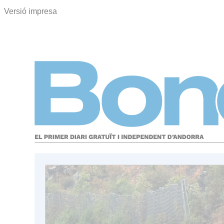
Versió impresa