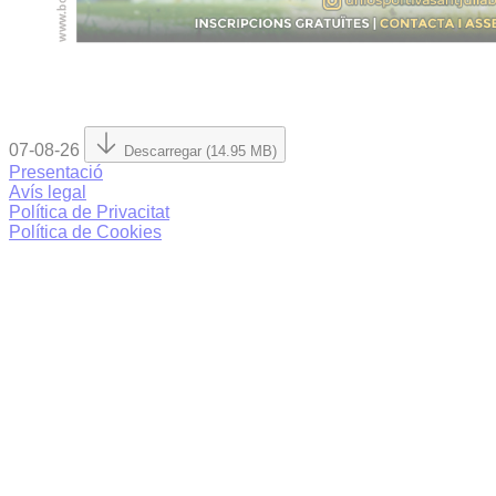
07-08-26
Descarregar (14.95 MB)
Presentació
Avís legal
Política de Privacitat
Política de Cookies