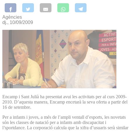
Agències
dj., 10/09/2009
Encamp i Sant Julià ha presentat avui les activitats per al curs 2009-
2010. D’aquesta manera, Encamp encetarà la seva oferta a partir del
16 de setembre.
Per a infants i joves, a més de l’ampli ventall d’esports, les novetats
són les classes de natació per a infants amb discapacitat i
l’sportdance. La corporació calcula que la xifra d’usuaris serà similar