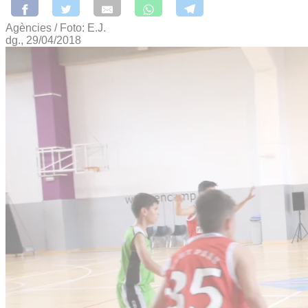
Agències / Foto: E.J.
dg., 29/04/2018