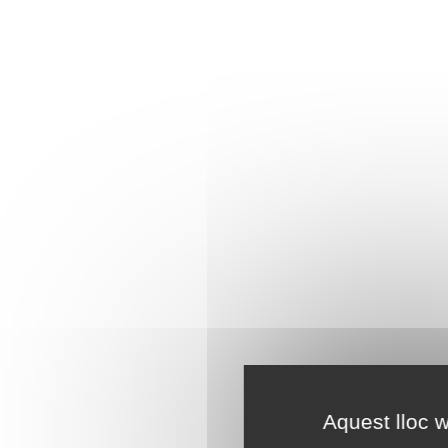
Aquest lloc w