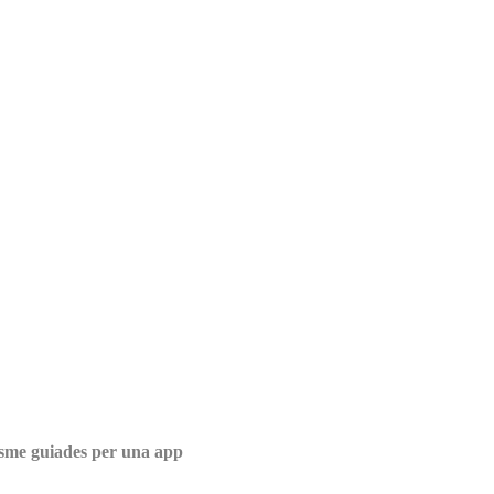
isme guiades per una app