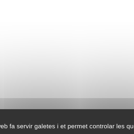
eb fa servir galetes i et permet controlar les qu