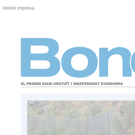
Versió impresa