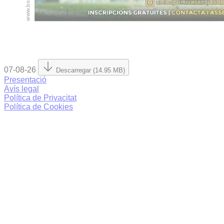
07-08-26
Descarregar (14.95 MB)
Presentació
Avís legal
Política de Privacitat
Política de Cookies