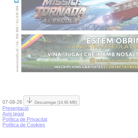
07-08-26
Descarregar (14.95 MB)
Presentació
Avís legal
Política de Privacitat
Política de Cookies