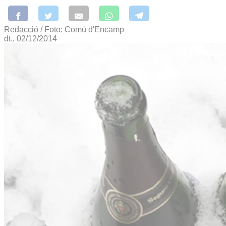
Redacció / Foto: Comú d'Encamp
dt., 02/12/2014