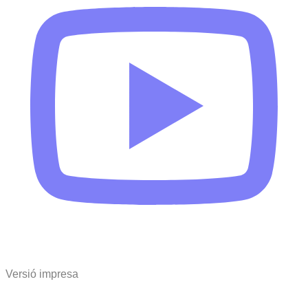
Versió impresa