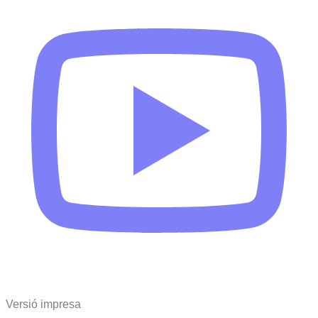
Versió impresa