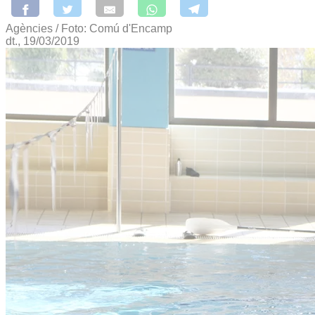
Agències / Foto: Comú d'Encamp
dt., 19/03/2019