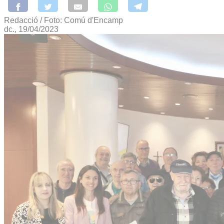
Redacció / Foto: Comú d'Encamp
dc., 19/04/2023