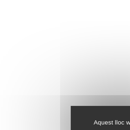
Aquest lloc w