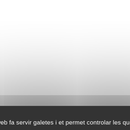
eb fa servir galetes i et permet controlar les qu