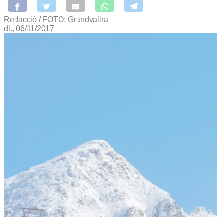
Redacció / FOTO: Grandvalira
dl., 06/11/2017