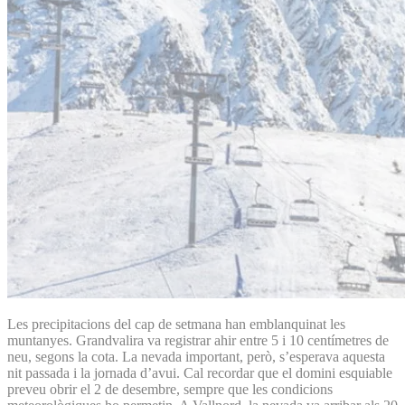
Les precipitacions del cap de setmana han emblanquinat les
muntanyes. Grandvalira va registrar ahir entre 5 i 10 centímetres de
neu, segons la cota. La nevada important, però, s’esperava aquesta
nit passada i la jornada d’avui. Cal recordar que el domini esquiable
preveu obrir el 2 de desembre, sempre que les condicions