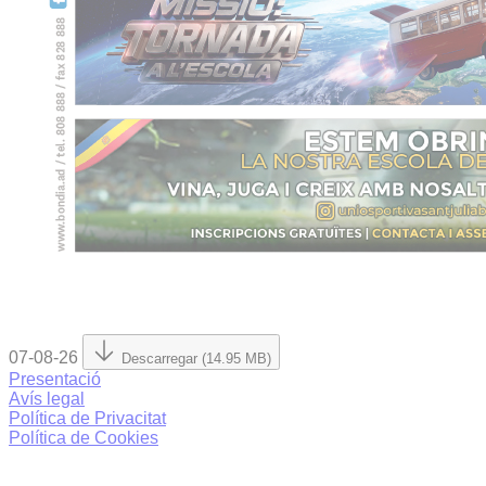
07-08-26
Descarregar (14.95 MB)
Presentació
Avís legal
Política de Privacitat
Política de Cookies