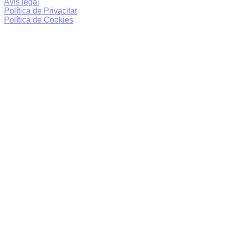
Avís legal
Política de Privacitat
Política de Cookies