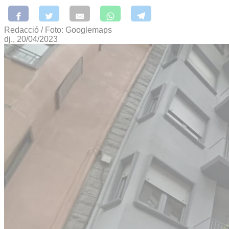
Redacció / Foto: Googlemaps
dj., 20/04/2023