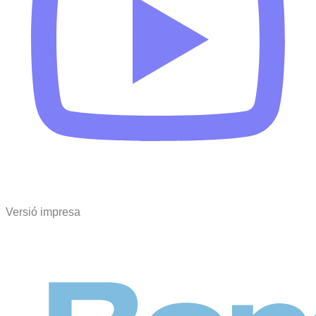
Versió impresa