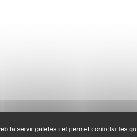
eb fa servir galetes i et permet controlar les qu