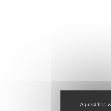
Aquest lloc w