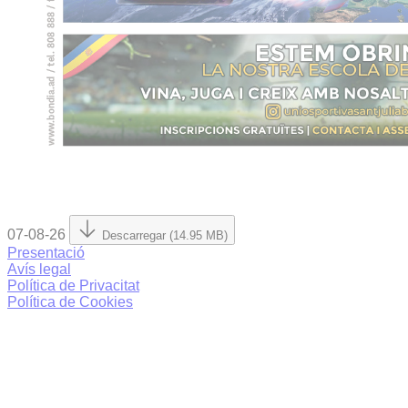
07-08-26
Descarregar (14.95 MB)
Presentació
Avís legal
Política de Privacitat
Política de Cookies