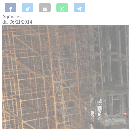
Agències
dj., 06/11/2014