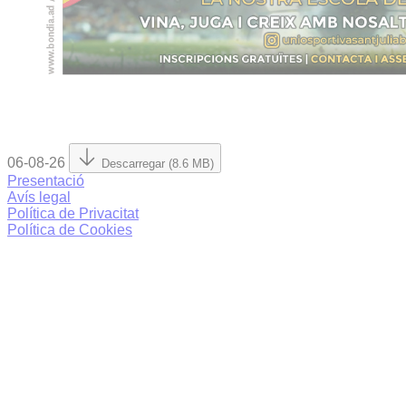
06-08-26
Descarregar (8.6 MB)
Presentació
Avís legal
Política de Privacitat
Política de Cookies