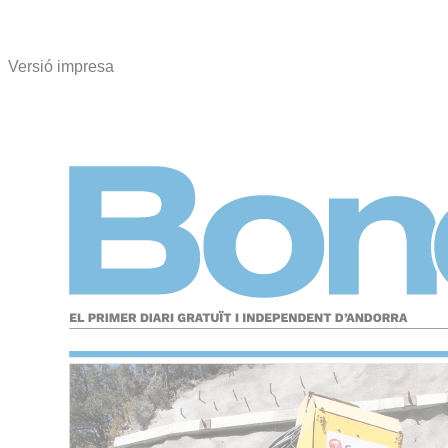
Versió impresa