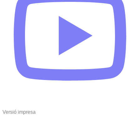
Versió impresa