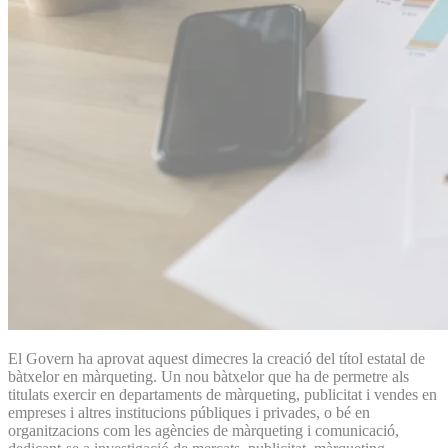
El Govern ha aprovat aquest dimecres la creació del títol estatal de
bàtxelor en màrqueting. Un nou bàtxelor que ha de permetre als
titulats exercir en departaments de màrqueting, publicitat i vendes en
empreses i altres institucions públiques i privades, o bé en
organitzacions com les agències de màrqueting i comunicació,