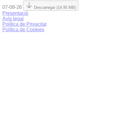
07-08-26
Descarregar (14.95 MB)
Presentació
Avís legal
Política de Privacitat
Política de Cookies