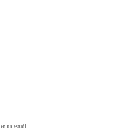
 en un estudi