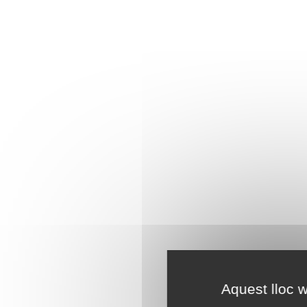
Aquest lloc w