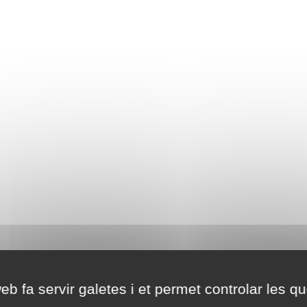
eb fa servir galetes i et permet controlar les qu