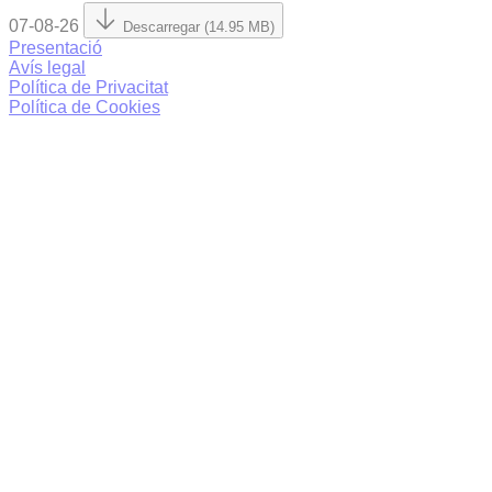
07-08-26
Descarregar (14.95 MB)
Presentació
Avís legal
Política de Privacitat
Política de Cookies