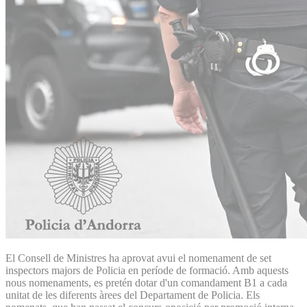
El Consell de Ministres ha aprovat avui el nomenament de set
inspectors majors de Policia en període de formació. Amb aquests
nous nomenaments, es pretén dotar d'un comandament B1 a cada
unitat de les diferents àrees del Departament de Policia. Els