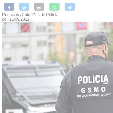
Redacció / Foto: Cos de Policia
dc., 21/09/2022