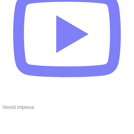
Versió impresa