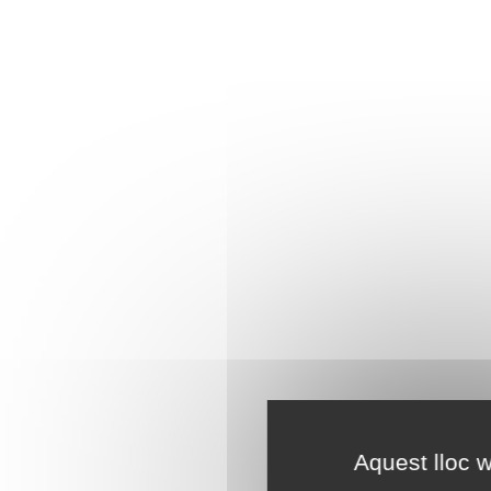
Aquest lloc w