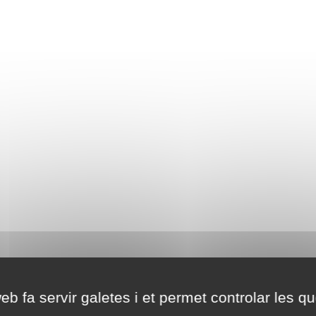
eb fa servir galetes i et permet controlar les qu