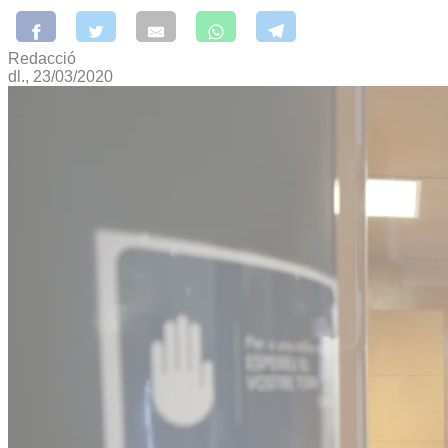
Redacció
dl., 23/03/2020