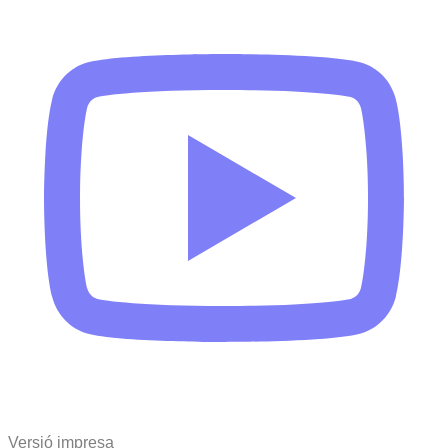
Versió impresa