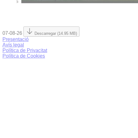
07-08-26
Descarregar (14.95 MB)
Presentació
Avís legal
Política de Privacitat
Política de Cookies