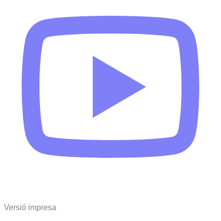
Versió impresa