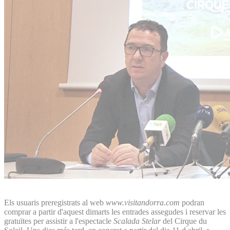
Els usuaris preregistrats al web
www.visitandorra.com
podran
comprar a partir d'aquest dimarts les entrades assegudes i reservar les
gratuïtes per assistir a l'espectacle
Scalada Stelar
del Cirque du