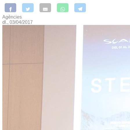
Agències
dl., 03/04/2017