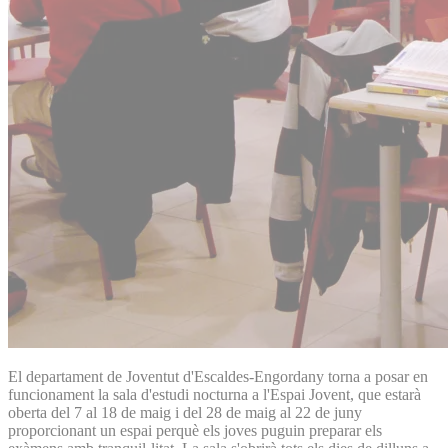
El departament de Joventut d'Escaldes-Engordany torna a posar en
funcionament la sala d'estudi nocturna a l'Espai Jovent, que estarà
oberta del 7 al 18 de maig i del 28 de maig al 22 de juny
proporcionant un espai perquè els joves puguin preparar els