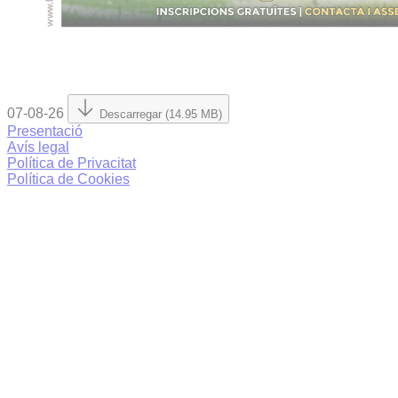
07-08-26
Descarregar (14.95 MB)
Presentació
Avís legal
Política de Privacitat
Política de Cookies