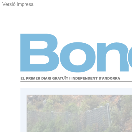
Versió impresa