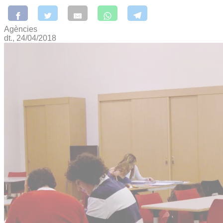
Agències
dt., 24/04/2018