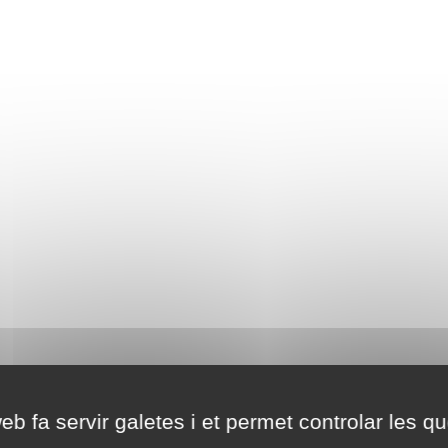
eb fa servir galetes i et permet controlar les qu