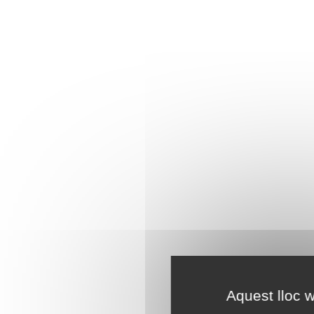
Aquest lloc w