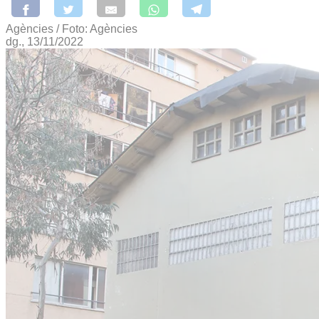
Agències / Foto: Agències
dg., 13/11/2022