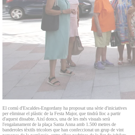
El comú d'Escaldes-Engordany ha proposat una sèrie d'iniciatives
per eliminar el plàstic de la Festa Major, que tindrà lloc a partir
d'aquest dissabte. Així doncs, una de les més visuals serà
l'engalanament de la plaça Santa Anna amb 1.500 metres de
banderoles tèxtils tricolors que han confeccionat un grup de vint