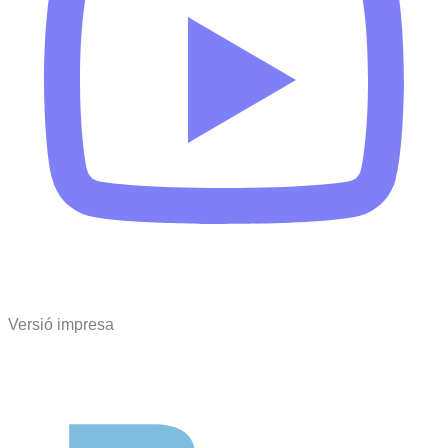
Versió impresa