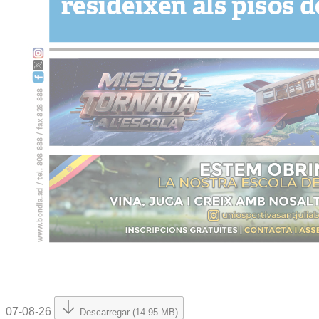
07-08-26
Descarregar (14.95 MB)