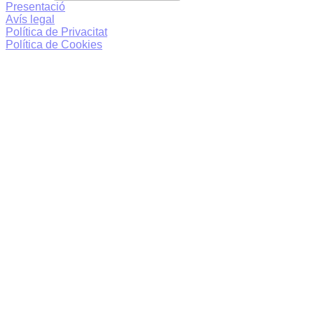
Presentació
Avís legal
Política de Privacitat
Política de Cookies