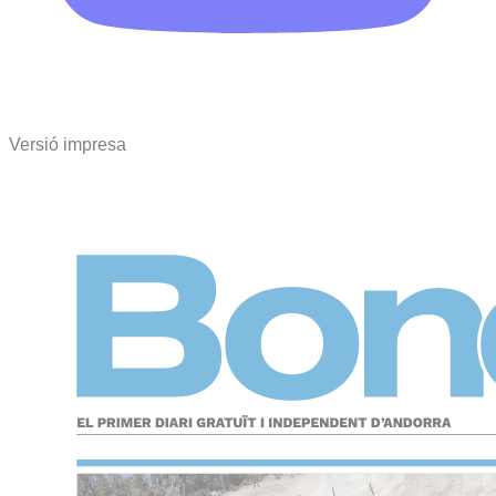
Versió impresa