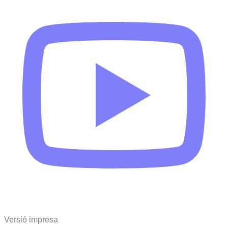
Versió impresa