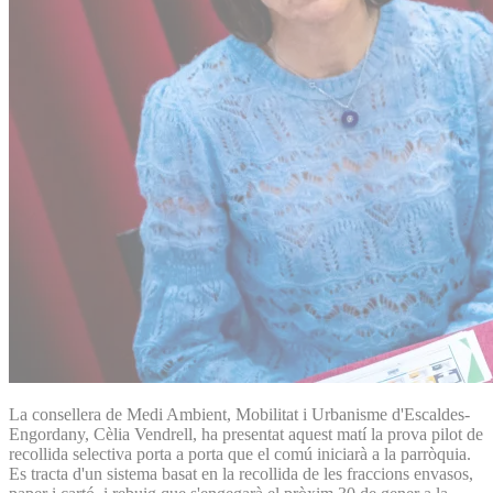
La consellera de Medi Ambient, Mobilitat i Urbanisme d'Escaldes-
Engordany, Cèlia Vendrell, ha presentat aquest matí la prova pilot de
recollida selectiva porta a porta que el comú iniciarà a la parròquia.
Es tracta d'un sistema basat en la recollida de les fraccions envasos,