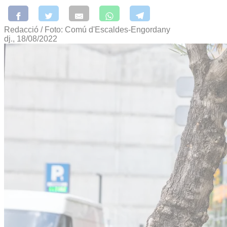
Redacció / Foto: Comú d'Escaldes-Engordany
dj., 18/08/2022