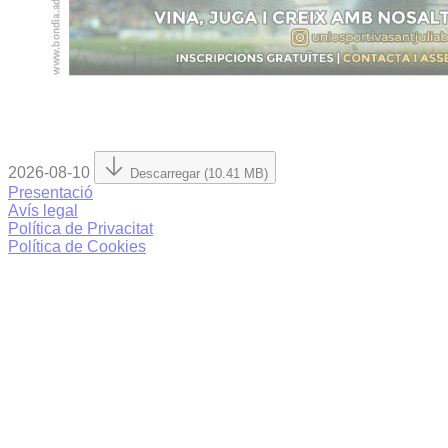
2026-08-10
Descarregar (10.41 MB)
Presentació
Avís legal
Política de Privacitat
Política de Cookies