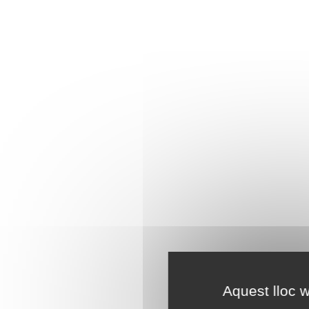
Aquest lloc w