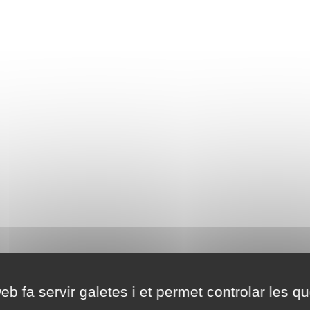
eb fa servir galetes i et permet controlar les qu