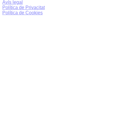
Avís legal
Política de Privacitat
Política de Cookies