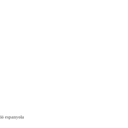
ció espanyola