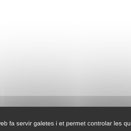
eb fa servir galetes i et permet controlar les qu