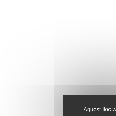
Aquest lloc w