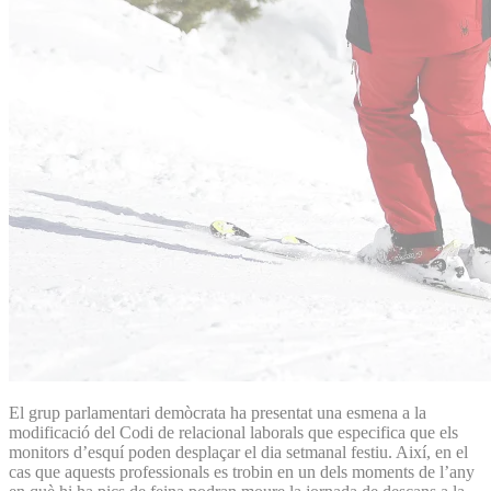
El grup parlamentari demòcrata ha presentat una esmena a la
modificació del Codi de relacional laborals que especifica que els
monitors d’esquí poden desplaçar el dia setmanal festiu. Així, en el
cas que aquests professionals es trobin en un dels moments de l’any