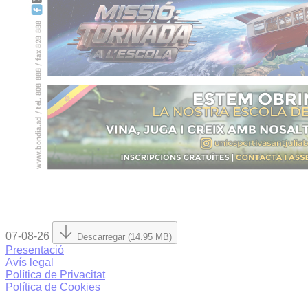
07-08-26
Descarregar (14.95 MB)
Presentació
Avís legal
Política de Privacitat
Política de Cookies