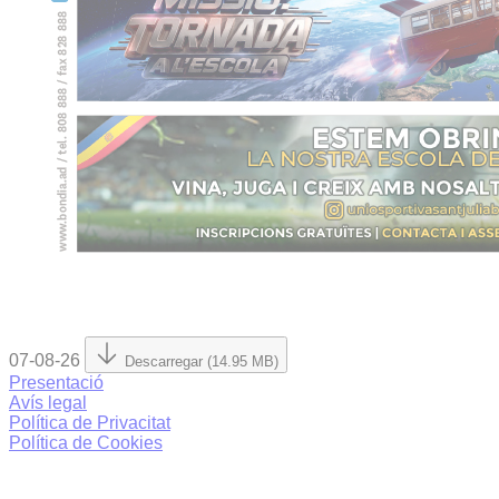
07-08-26
Descarregar (14.95 MB)
Presentació
Avís legal
Política de Privacitat
Política de Cookies