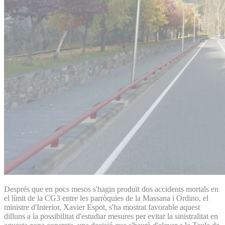
Després que en pocs mesos s'hagin produït dos accidents mortals en
el límit de la CG3 entre les parròquies de la Massana i Ordino, el
ministre d'Interior, Xavier Espot, s'ha mostrat favorable aquest
dilluns a la possibilitat d'estudiar mesures per evitar la sinistralitat en