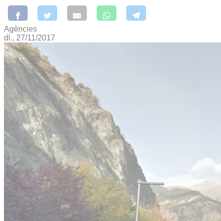
Agències
dl., 27/11/2017