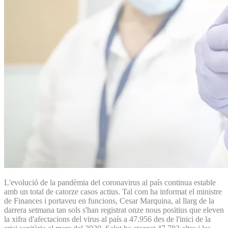
L'evolució de la pandèmia del coronavirus al país continua estable
amb un total de catorze casos actius. Tal com ha informat el ministre
de Finances i portaveu en funcions, Cesar Marquina, al llarg de la
darrera setmana tan sols s'han registrat onze nous positius que eleven
la xifra d'afectacions del virus al país a 47.956 des de l'inici de la