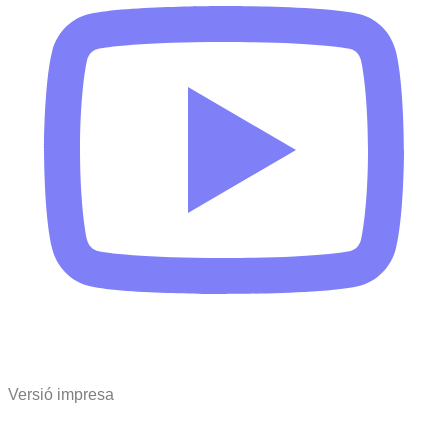
Versió impresa