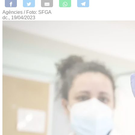
Agències / Foto: SFGA
dc., 19/04/2023