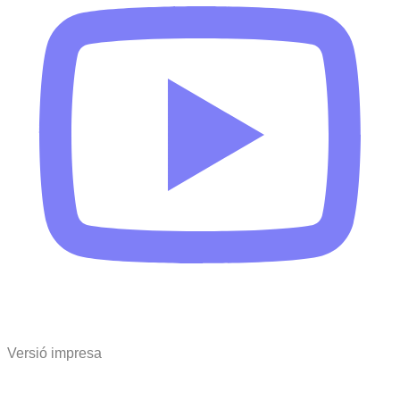
Versió impresa