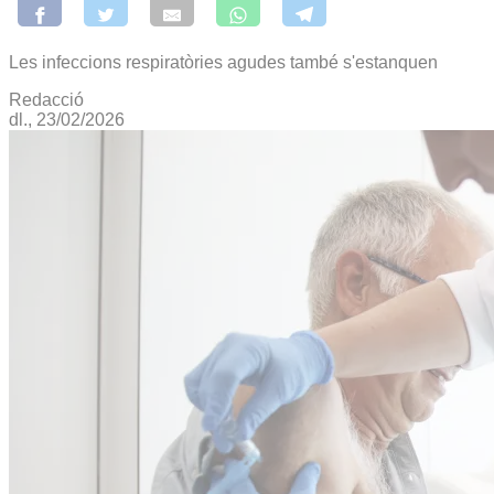
Les infeccions respiratòries agudes també s'estanquen
Redacció
dl., 23/02/2026