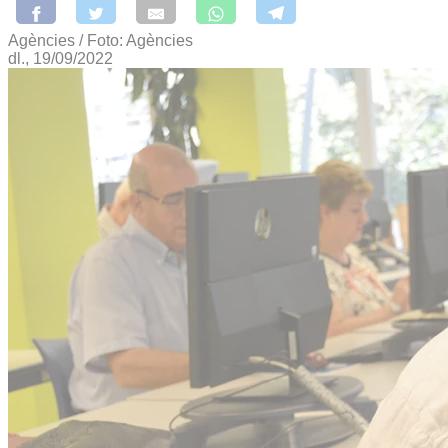
Agències / Foto: Agències
dl., 19/09/2022