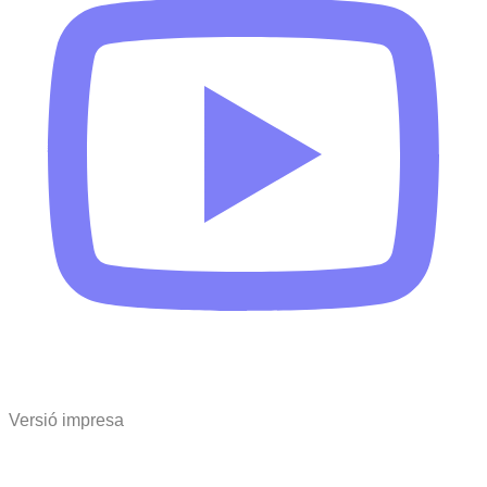
Versió impresa