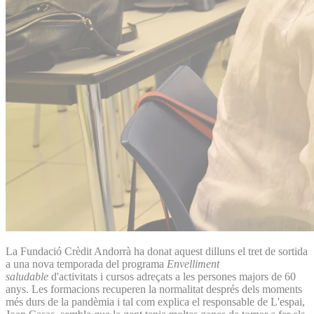
La Fundació Crèdit Andorrà ha donat aquest dilluns el tret de sortida
a una nova temporada del programa
Envelliment
saludable
d'activitats i cursos adreçats a les persones majors de 60
anys. Les formacions recuperen la normalitat després dels moments
més durs de la pandèmia i tal com explica el responsable de L'espai,