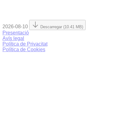
2026-08-10
Descarregar (10.41 MB)
Presentació
Avís legal
Política de Privacitat
Política de Cookies