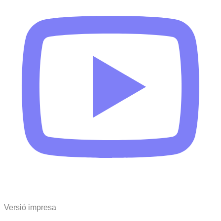
Versió impresa