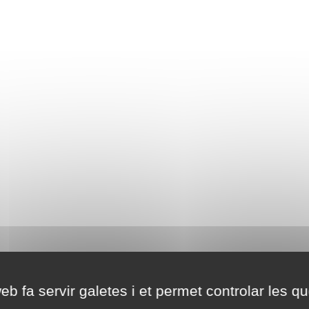
eb fa servir galetes i et permet controlar les qu