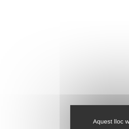
Aquest lloc w