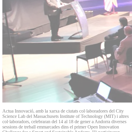
Actua Innovació, amb la xarxa de ciutats col·laboradores del City
Science Lab del Massachusets Institute of Technology (MIT) i altres
col·laboradors, celebraran del 14 al 18 de gener a Andorra diverses
sessions de treball emmarcades dins el primer Open Innovation