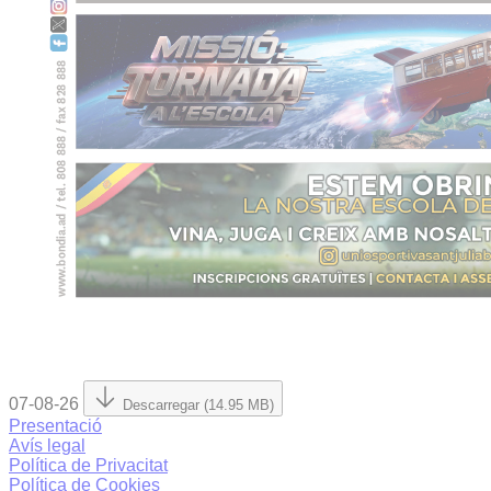
07-08-26
Descarregar (14.95 MB)
Presentació
Avís legal
Política de Privacitat
Política de Cookies