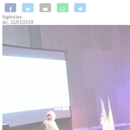
Agències
dv., 11/01/2019