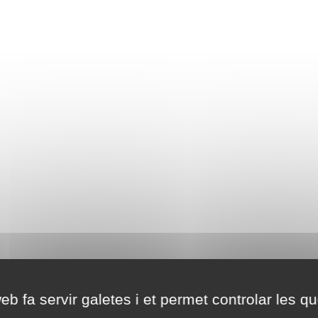
eb fa servir galetes i et permet controlar les qu