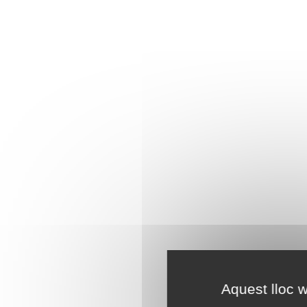
Aquest lloc w